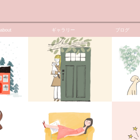
about
ギャラリー
ブログ