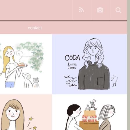
contact