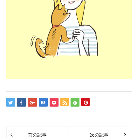
前の記事
次の記事