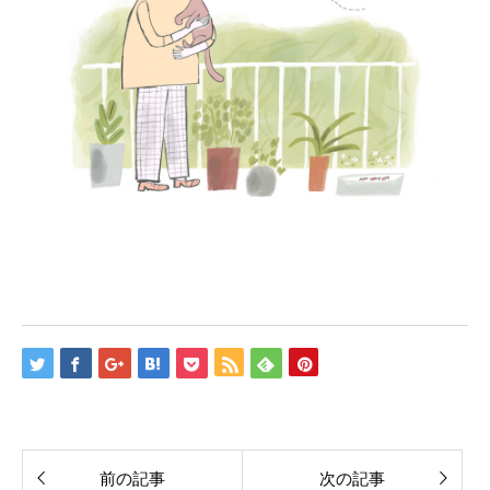
前の記事
次の記事