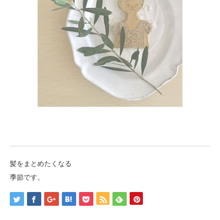
髪をまとめたくなる
季節です。