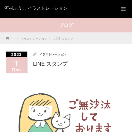
河村ふうこ イラストレーション
ブログ
Home
イラストレーション
LINE スタンプ
2023
イラストレーション
1
LINE スタンプ
Dec