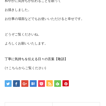
和やかに気持ちが伝わることを願って
お描きしました。
お仕事の場面などでもお使いいただけると幸せです。
どうぞご覧くださいね。
よろしくお願いいたします。
丁寧に気持ちを伝える日々の言葉【敬語】
(↑こちらからご覧ください)