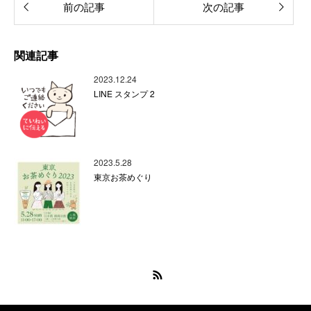
前の記事
次の記事
関連記事
2023.12.24
LINE スタンプ 2
2023.5.28
東京お茶めぐり
RSS