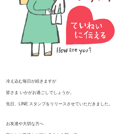
冷え込む毎日が続きますが
皆さま いかがお過ごしでしょうか。
先日、LINE スタンプをリリースさせていただきました。
お友達や大切な方へ